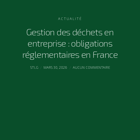
ACTUALITÉ
Gestion des déchets en
entreprise : obligations
réglementaires en France
STLG
MARS 30, 2026
AUCUN COMMENTAIRE