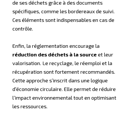
de ses déchets grâce à des documents
spécifiques, comme les bordereaux de suivi.
Ces éléments sont indispensables en cas de
contrôle.
Enfin, la réglementation encourage la
réduction des déchets à la source
et leur
valorisation. Le recyclage, le réemploi et la
récupération sont fortement recommandés.
Cette approche s’inscrit dans une logique
d’économie circulaire. Elle permet de réduire
l’impact environnemental tout en optimisant
les ressources.