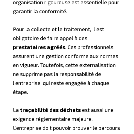
organisation rigoureuse est essentielle pour
garantir la conformité.
Pour la collecte et le traitement, il est
obligatoire de faire appel à des
prestataires agréés
. Ces professionnels
assurent une gestion conforme aux normes
en vigueur. Toutefois, cette externalisation
ne supprime pas la responsabilité de
l’entreprise, qui reste engagée à chaque
étape.
La
traçabilité des déchets
est aussi une
exigence réglementaire majeure.
L’entreprise doit pouvoir prouver le parcours