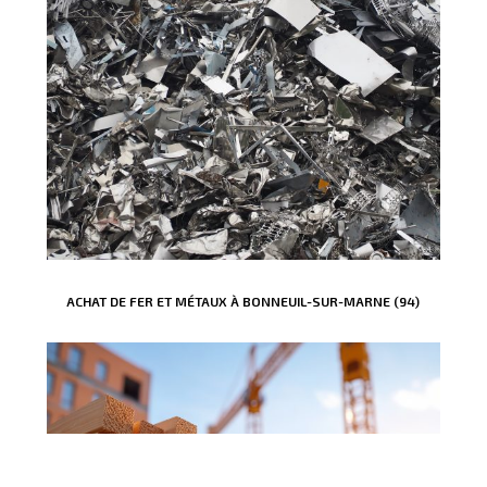
ACHAT DE FER ET MÉTAUX À BONNEUIL-SUR-MARNE (94)