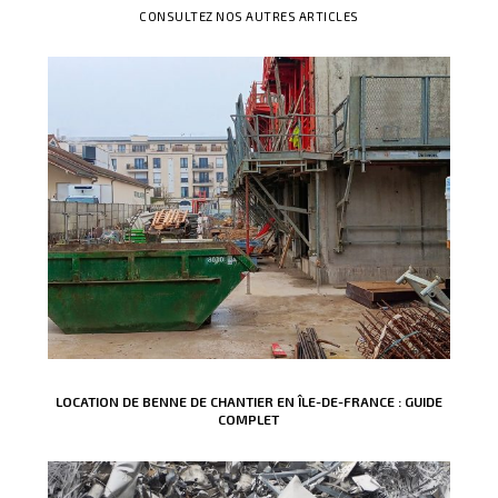
CONSULTEZ NOS AUTRES ARTICLES
LOCATION DE BENNE DE CHANTIER EN ÎLE-DE-FRANCE : GUIDE
COMPLET