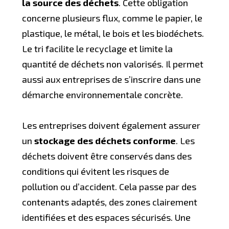
la source des déchets
. Cette obligation
concerne plusieurs flux, comme le papier, le
plastique, le métal, le bois et les biodéchets.
Le tri facilite le recyclage et limite la
quantité de déchets non valorisés. Il permet
aussi aux entreprises de s’inscrire dans une
démarche environnementale concrète.
Les entreprises doivent également assurer
un
stockage des déchets conforme
. Les
déchets doivent être conservés dans des
conditions qui évitent les risques de
pollution ou d’accident. Cela passe par des
contenants adaptés, des zones clairement
identifiées et des espaces sécurisés. Une